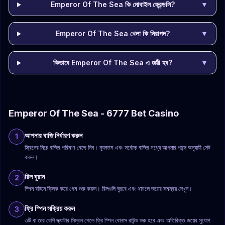
Emperor Of The Sea কি মোবাইল ফ্রেন্ডলি?
▼
Emperor Of The Sea খেলা কি নিরাপদ?
▼
কিভাবে Emperor Of The Sea এ জয়ী হব?
▼
Emperor Of The Sea - 6777 Bet Casino
আপনার বাজি নির্ধারণ করুন
1
স্ক্রিনের নিচে বাজির পরিমাণ বেছে নিন। ন্যূনতম এবং সর্বোচ্চ বাজির মধ্যে আপনার পছন্দ অনুযায়ী সেট
করুন।
রিল ঘুরান
2
স্পিন বাটনে ক্লিক করে গেম শুরু করুন। রিলগুলি ঘুরবে এবং থামলে জয়ের সমন্বয় দেখুন।
ফ্রি স্পিন সক্রিয় করুন
3
৩টি বা তার বেশি স্ক্যাটার সিম্বল পেলে ফ্রি স্পিন বোনাস রাউন্ড শুরু হবে এবং অতিরিক্ত জয়ের সুযোগ