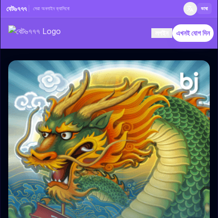
বেট৬৭৭৭
সেরা অনলাইন ক্যাসিনো
ভাষা
লগইন
এখনই যোগ দিন