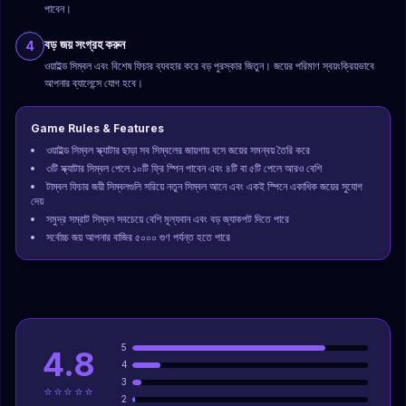
পাবেন।
বড় জয় সংগ্রহ করুন
4
ওয়াইল্ড সিম্বল এবং বিশেষ ফিচার ব্যবহার করে বড় পুরস্কার জিতুন। জয়ের পরিমাণ স্বয়ংক্রিয়ভাবে
আপনার ব্যালেন্সে যোগ হবে।
Game Rules & Features
ওয়াইল্ড সিম্বল স্ক্যাটার ছাড়া সব সিম্বলের জায়গায় বসে জয়ের সমন্বয় তৈরি করে
৩টি স্ক্যাটার সিম্বল পেলে ১০টি ফ্রি স্পিন পাবেন এবং ৪টি বা ৫টি পেলে আরও বেশি
টাম্বল ফিচার জয়ী সিম্বলগুলি সরিয়ে নতুন সিম্বল আনে এবং একই স্পিনে একাধিক জয়ের সুযোগ
দেয়
সমুদ্র সম্রাট সিম্বল সবচেয়ে বেশি মূল্যবান এবং বড় জ্যাকপট দিতে পারে
সর্বোচ্চ জয় আপনার বাজির ৫০০০ গুণ পর্যন্ত হতে পারে
5
4.8
4
3
⭐⭐⭐⭐⭐
2