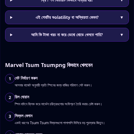
এই গেমটির ভolatility বা অস্থিরতা কেমন?
▼
আমি কি টাকা খরচ না করে ডেমো মোডে খেলতে পারি?
▼
Marvel Tsum Tsumpng কিভাবে খেলবেন
বেট নির্ধারণ করুন
1
আপনার বাজেট অনুযায়ী প্রতি স্পিনের জন্য বাজির পরিমাণ সেট করুন।
রিল ঘোরান
2
স্পিন বাটনে ক্লিক করে মার্ভেল চরিত্রগুলোর সংমিশ্রণ তৈরি করার চেষ্টা করুন।
সিম্বল মেলান
3
একই ধরণের Tsum Tsum সিম্বলগুলো পাশাপাশি মিলিয়ে বড় পুরস্কার জিতুন।