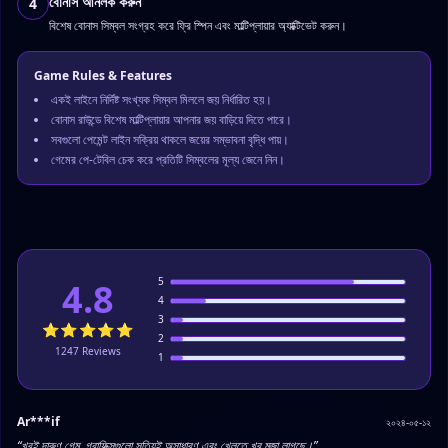
বোনাস আনলক করুন
4
বিশেষ বোনাস সিম্বল সংগ্রহ করে ফ্রি স্পিন এবং মাল্টিপ্লায়ার অ্যাক্টিভেট করুন।
Game Rules & Features
একই লাইনে নির্দিষ্ট সংখ্যক সিম্বল মিললে জয় নির্ধারিত হয়।
বোনাস রাউন্ডে বিশেষ মাল্টিপ্লায়ার আপনার জয় বাড়িয়ে দিতে পারে।
সবগুলো পেমেন্ট লাইন সক্রিয় থাকলে জয়ের সম্ভাবনা বৃদ্ধি পায়।
গেমের পে-টেবিল চেক করে প্রতিটি সিম্বলের মূল্য জেনে নিন।
5
4.8
4
3
⭐⭐⭐⭐⭐
2
1247 Reviews
1
Ar***if
২০২৪-০৫-১২
“খুবই দারুণ গেম, গ্রাফিক্সগুলো সত্যিই অসাধারণ এবং খেলতে খুব মজা লাগছে।”