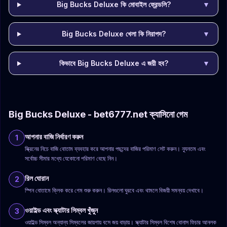
Big Bucks Deluxe কি মোবাইল ফ্রেন্ডলি?
▼
Big Bucks Deluxe খেলা কি নিরাপদ?
▼
কিভাবে Big Bucks Deluxe এ জয়ী হব?
▼
Big Bucks Deluxe - bet6777.net ক্যাসিনো গেম
আপনার বাজি নির্ধারণ করুন
1
স্ক্রিনের নিচে বাজি বোতাম ব্যবহার করে আপনার পছন্দের বাজির পরিমাণ সেট করুন। ন্যূনতম এবং
সর্বোচ্চ সীমার মধ্যে যেকোনো পরিমাণ বেছে নিন।
রিল ঘোরান
2
স্পিন বোতামে ক্লিক করে গেম শুরু করুন। রিলগুলো ঘুরবে এবং থামলে বিজয়ী সমন্বয় দেখাবে।
ওয়াইল্ড এবং স্ক্যাটার সিম্বল খুঁজুন
3
ওয়াইল্ড সিম্বল অন্যান্য সিম্বলের জায়গায় বসে জয় বাড়ায়। স্ক্যাটার সিম্বল বিশেষ বোনাস ফিচার আনলক