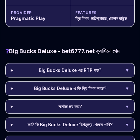
PROVIDER
FEATURES
Pragmatic Play
ফ্রি স্পিন, মাল্টিপ্লায়ার, বোনাস রাউন্ড
❓
Big Bucks Deluxe - bet6777.net ক্যাসিনো গেম
Big Bucks Deluxe এর RTP কত?
▼
Big Bucks Deluxe এ কি ফ্রি স্পিন আছে?
▼
সর্বোচ্চ জয় কত?
▼
আমি কি Big Bucks Deluxe বিনামূল্যে খেলতে পারি?
▼