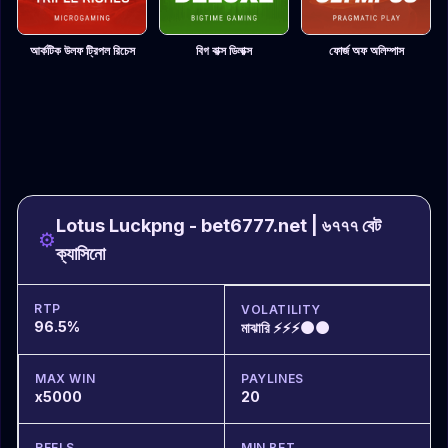
আর্কটিক উলফ ট্রিপল রিচেস
বিগ বাক্স ডিলাক্স
ফোর্জ অফ অলিম্পাস
Lotus Luckpng - bet6777.net | ৬৭৭৭ বেট
⚙️
ক্যাসিনো
RTP
VOLATILITY
96.5%
মাঝারি ⚡⚡⚡🌑🌑
MAX WIN
PAYLINES
x5000
20
REELS
MIN BET