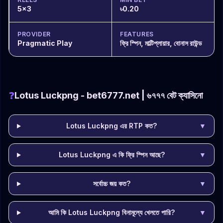
5x3
৳0.20
PROVIDER
FEATURES
Pragmatic Play
ফ্রি স্পিন, মাল্টিপ্লায়ার, বোনাস রাউন্ড
❓
Lotus Luckpng - bet6777.net | ৬৭৭৭ বেট ক্যাসিনো
Lotus Luckpng এর RTP কত?
▼
Lotus Luckpng এ কি ফ্রি স্পিন আছে?
▼
সর্বোচ্চ জয় কত?
▼
আমি কি Lotus Luckpng বিনামূল্যে খেলতে পারি?
▼