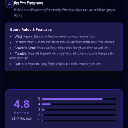
ফ্রি স্পিন ট্রিগার করুন
4
তিনটি বা তার বেশি স্ক্যাটার প্রতীক পেয়ে ফ্রি স্পিন রাউন্ড সক্রিয় করুন এবং অতিরিক্ত পুরস্কার
জিতুন।
Game Rules & Features
Wild সিম্বল স্ক্যাটার ছাড়া সব সিম্বলের জায়গায় বসে জয়ের সম্ভাবনা বাড়ায়
৩টি স্ক্যাটার সিম্বল ১০টি ফ্রি স্পিন ট্রিগার করে এবং অতিরিক্ত স্ক্যাটার আরও স্পিন যোগ করে
Stack'n'Sync ফিচার একই সিম্বল দিয়ে একাধিক রিল পূর্ণ করে বিশাল জয় তৈরি করে
Tumble ফিচার জয়ী সিম্বলগুলি সরিয়ে নতুন সিম্বল নামিয়ে আনে এবং একই স্পিনে একাধিক
জয়ের সুযোগ দেয়
Buffalo সিম্বল হাই-ভ্যালু সিম্বল যা স্ট্যাক হয়ে সর্বোচ্চ পেআউট প্রদান করে
5
4.8
4
3
⭐⭐⭐⭐⭐
2
2847 Reviews
1