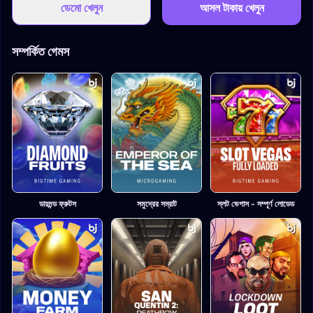
ডেমো খেলুন
আসল টাকায় খেলুন
সম্পর্কিত গেমস
ডায়মন্ড ফ্রুটস
সমুদ্রের সম্রাট
স্লট ভেগাস - সম্পূর্ণ লোডেড