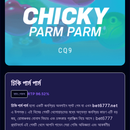
▶
চিকি পার্ম পার্ম
ফান গেমস
RTP 96.52%
চিকি পার্ম পার্ম
হলো একটি জনপ্রিয় অনলাইন স্লট গেম যা এখন
bet6777.net
এ উপলব্ধ। এই থিমের গেমটি খেলোয়াড়দের মধ্যে অত্যন্ত জনপ্রিয় কারণ এটি বড়
জয়, রোমাঞ্চকর বোনাস ফিচার এবং চমৎকার গ্রাফিক্স নিয়ে আসে। bet6777
প্ল্যাটফর্মে এই গেমটি খেলে আপনি পাবেন সেরা গেমিং অভিজ্ঞতা এবং আকর্ষণীয়